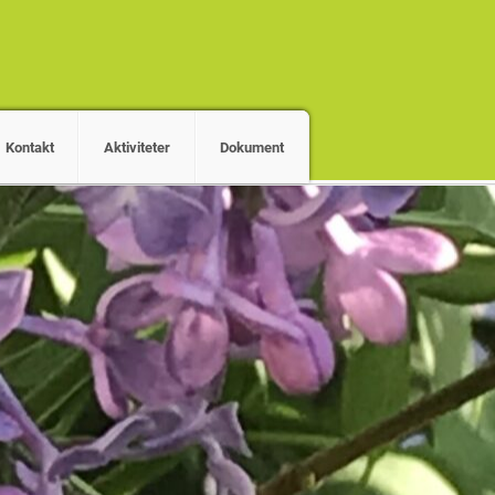
Kontakt
Aktiviteter
Dokument