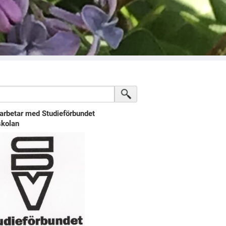
arbetar med Studieförbundet
kolan