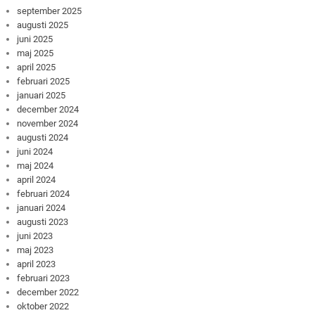
september 2025
augusti 2025
juni 2025
maj 2025
april 2025
februari 2025
januari 2025
december 2024
november 2024
augusti 2024
juni 2024
maj 2024
april 2024
februari 2024
januari 2024
augusti 2023
juni 2023
maj 2023
april 2023
februari 2023
december 2022
oktober 2022