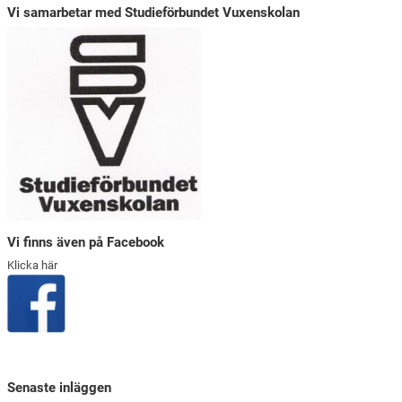
Vi samarbetar med Studieförbundet Vuxenskolan
Vi finns även på Facebook
Klicka här
Senaste inläggen