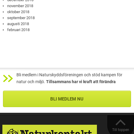
november 2018
oktober 2018
september 2018
augusti 2018
februari 2018
Bli medlem i Naturskyddsföreningen och stöd kampen för
natur och miljö.
Tillsammans har vi kraft att förändra
BLI MEDLEM NU
Till toppen