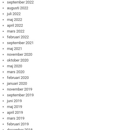
september 2022
augusti 2022
juli 2022
maj 2022
april 2022
mars 2022
februari 2022
september 2021
maj 2021
november 2020
oktober 2020
maj 2020
mars 2020
februari 2020
januari 2020
november 2019
september 2019
juni 2019
maj 2019
april 2019
mars 2019
februari 2019
december 2018