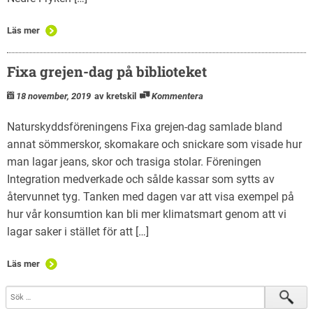
Läs mer
Fixa grejen-dag på biblioteket
18 november, 2019
av kretskil
Kommentera
Naturskyddsföreningens Fixa grejen-dag samlade bland
annat sömmerskor, skomakare och snickare som visade hur
man lagar jeans, skor och trasiga stolar. Föreningen
Integration medverkade och sålde kassar som sytts av
återvunnet tyg. Tanken med dagen var att visa exempel på
hur vår konsumtion kan bli mer klimatsmart genom att vi
lagar saker i stället för att […]
Läs mer