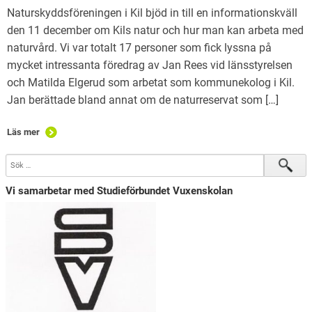
Naturskyddsföreningen i Kil bjöd in till en informationskväll
den 11 december om Kils natur och hur man kan arbeta med
naturvård. Vi var totalt 17 personer som fick lyssna på
mycket intressanta föredrag av Jan Rees vid länsstyrelsen
och Matilda Elgerud som arbetat som kommunekolog i Kil.
Jan berättade bland annat om de naturreservat som […]
Läs mer
Vi samarbetar med Studieförbundet Vuxenskolan