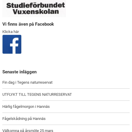
Vi finns även på Facebook
Klicka här
Senaste inläggen
Fin dag i Tegens naturreservat
UTFLYKT TILL TEGENS NATURRESERVAT
Härlig fågelmorgon i Hannäs
Fågelskådning på Hannäs
Välkomna på årsmöte 25 mars