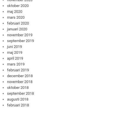
oktober 2020
maj 2020
mars 2020
februari 2020
januari 2020
november 2019
september 2019
juni 2019
maj 2019
april 2019
mars 2019
februari 2019
december 2018
november 2018
oktober 2018
september 2018
augusti 2018
februari 2018