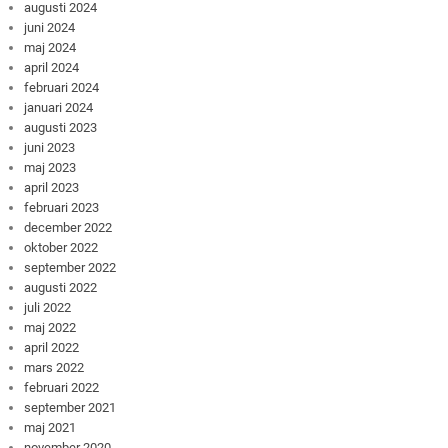
augusti 2024
juni 2024
maj 2024
april 2024
februari 2024
januari 2024
augusti 2023
juni 2023
maj 2023
april 2023
februari 2023
december 2022
oktober 2022
september 2022
augusti 2022
juli 2022
maj 2022
april 2022
mars 2022
februari 2022
september 2021
maj 2021
november 2020