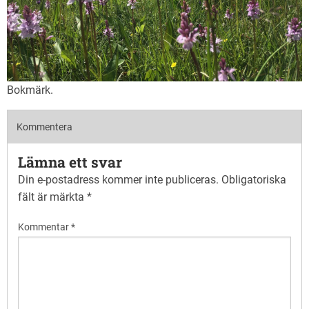
Bokmärk
.
Kommentera
Lämna ett svar
Din e-postadress kommer inte publiceras.
Obligatoriska
fält är märkta
*
Kommentar
*