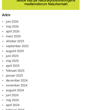
Arkiv
juni 2026
maj 2026
april 2026
mars 2026
oktober 2025
september 2025
augusti 2025
juni 2025
maj 2025
april 2025
februari 2025
januari 2025
december 2024
november 2024
augusti 2024
juni 2024
maj 2024
april 2024
februari 2024