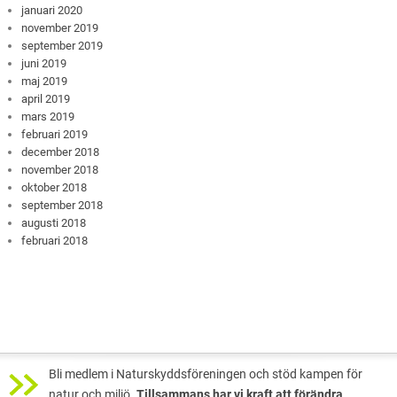
januari 2020
november 2019
september 2019
juni 2019
maj 2019
april 2019
mars 2019
februari 2019
december 2018
november 2018
oktober 2018
september 2018
augusti 2018
februari 2018
Bli medlem i Naturskyddsföreningen och stöd kampen för
natur och miljö.
Tillsammans har vi kraft att förändra