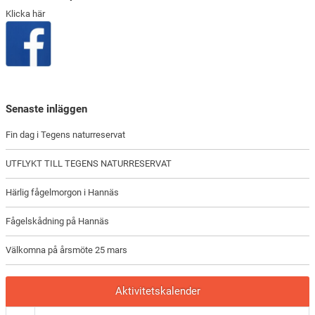
Klicka här
Senaste inläggen
Fin dag i Tegens naturreservat
UTFLYKT TILL TEGENS NATURRESERVAT
Härlig fågelmorgon i Hannäs
Fågelskådning på Hannäs
Välkomna på årsmöte 25 mars
Aktivitetskalender