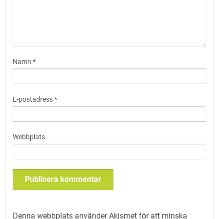
Namn
*
E-postadress
*
Webbplats
Denna webbplats använder Akismet för att minska