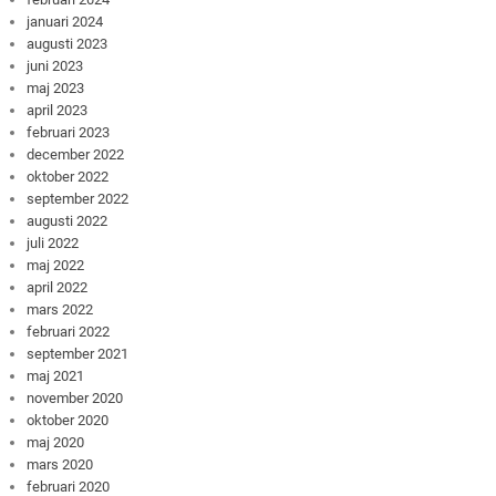
januari 2024
augusti 2023
juni 2023
maj 2023
april 2023
februari 2023
december 2022
oktober 2022
september 2022
augusti 2022
juli 2022
maj 2022
april 2022
mars 2022
februari 2022
september 2021
maj 2021
november 2020
oktober 2020
maj 2020
mars 2020
februari 2020