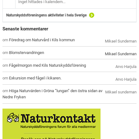
Inget hittades i kalendern...
Naturskyddsföreningens aktiviteter i hela Sverige
Senaste kommentarer
om
Föredrag om Naturvård i Kils kommun
Mikael Sundeman
om
Blomstervandringen
Mikael Sundeman
om
Fågelmorgon med Kils Naturskyddsförening
Arvo Harjula
om
Exkursion med fågel i kikaren.
Arvo Harjula
om
Höga Naturvärden i Gröna ”lungan” den östra sidan av
Mikael sundeman
Nedre Fryken