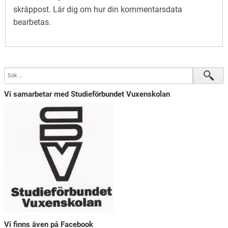
skräppost.
Lär dig om hur din kommentarsdata
bearbetas
.
Vi samarbetar med Studieförbundet Vuxenskolan
Vi finns även på Facebook