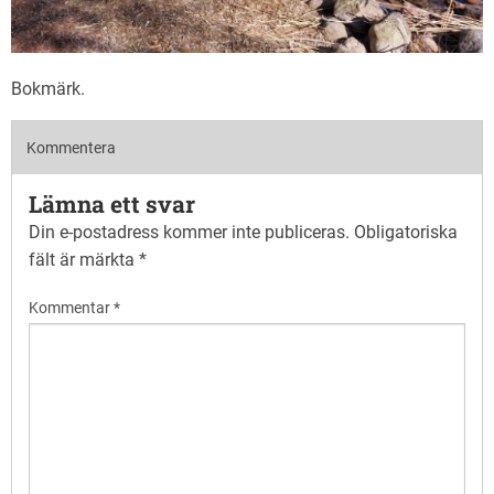
Bokmärk
.
Kommentera
Lämna ett svar
Din e-postadress kommer inte publiceras.
Obligatoriska
fält är märkta
*
Kommentar
*