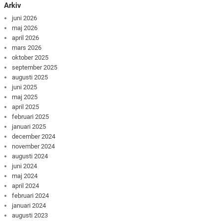
Arkiv
juni 2026
maj 2026
april 2026
mars 2026
oktober 2025
september 2025
augusti 2025
juni 2025
maj 2025
april 2025
februari 2025
januari 2025
december 2024
november 2024
augusti 2024
juni 2024
maj 2024
april 2024
februari 2024
januari 2024
augusti 2023