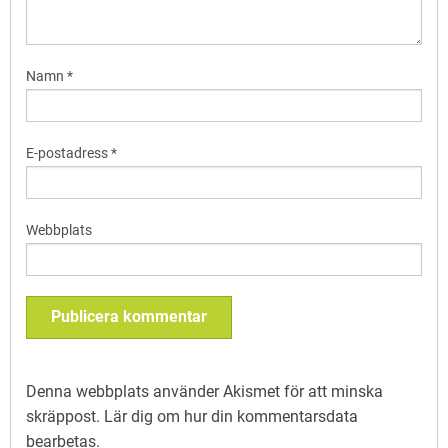
Namn
*
E-postadress
*
Webbplats
Denna webbplats använder Akismet för att minska
skräppost.
Lär dig om hur din kommentarsdata
bearbetas
.