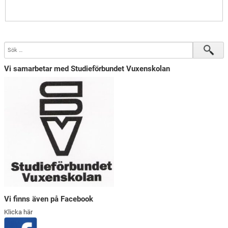
Vi samarbetar med Studieförbundet Vuxenskolan
Vi finns även på Facebook
Klicka här