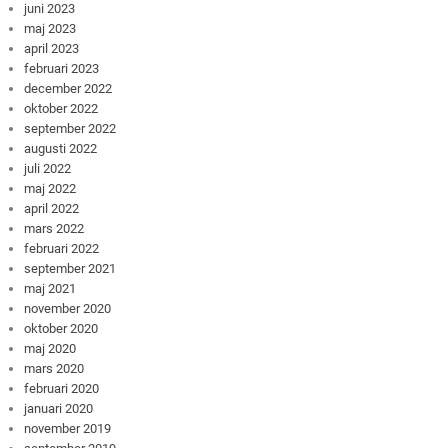
juni 2023
maj 2023
april 2023
februari 2023
december 2022
oktober 2022
september 2022
augusti 2022
juli 2022
maj 2022
april 2022
mars 2022
februari 2022
september 2021
maj 2021
november 2020
oktober 2020
maj 2020
mars 2020
februari 2020
januari 2020
november 2019