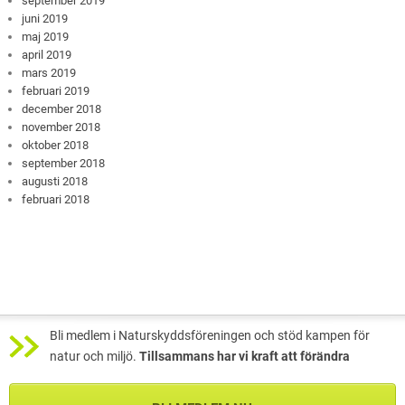
september 2019
juni 2019
maj 2019
april 2019
mars 2019
februari 2019
december 2018
november 2018
oktober 2018
september 2018
augusti 2018
februari 2018
Bli medlem i Naturskyddsföreningen och stöd kampen för
natur och miljö.
Tillsammans har vi kraft att förändra