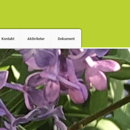
Kontakt
Aktiviteter
Dokument