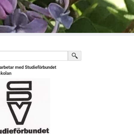
arbetar med Studieförbundet
kolan