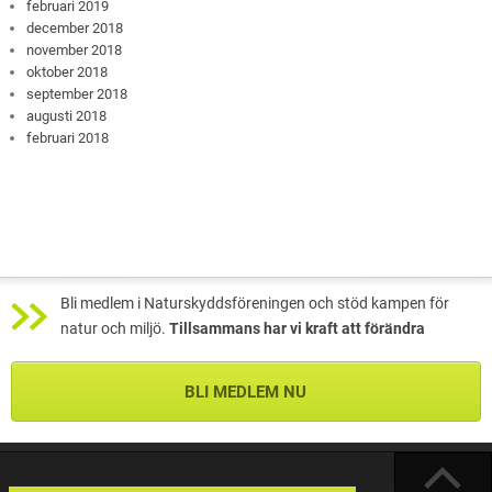
februari 2019
december 2018
november 2018
oktober 2018
september 2018
augusti 2018
februari 2018
Bli medlem i Naturskyddsföreningen och stöd kampen för
natur och miljö.
Tillsammans har vi kraft att förändra
BLI MEDLEM NU