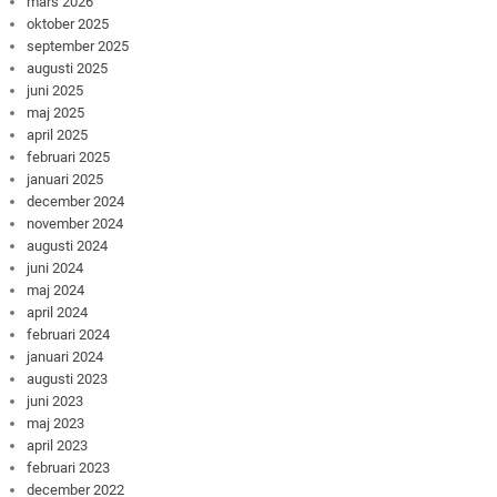
mars 2026
oktober 2025
september 2025
augusti 2025
juni 2025
maj 2025
april 2025
februari 2025
januari 2025
december 2024
november 2024
augusti 2024
juni 2024
maj 2024
april 2024
februari 2024
januari 2024
augusti 2023
juni 2023
maj 2023
april 2023
februari 2023
december 2022