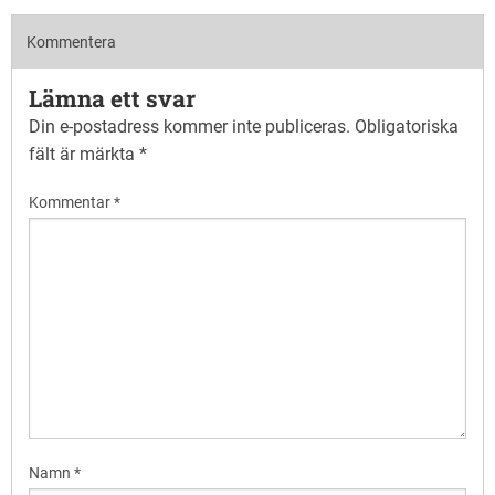
Kommentera
Lämna ett svar
Din e-postadress kommer inte publiceras.
Obligatoriska
fält är märkta
*
Kommentar
*
Namn
*