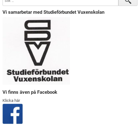
Vi samarbetar med Studieförbundet Vuxenskolan
Vi finns även på Facebook
Klicka här