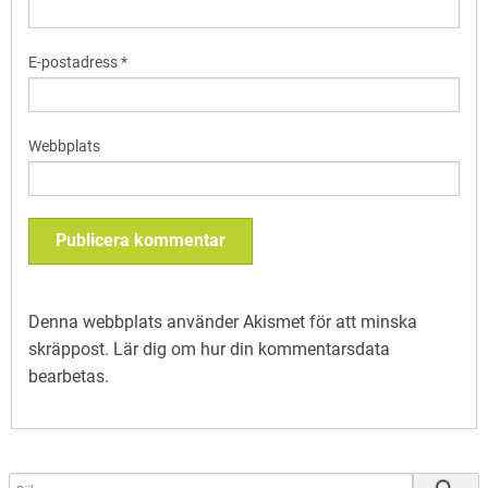
E-postadress
*
Webbplats
Denna webbplats använder Akismet för att minska
skräppost.
Lär dig om hur din kommentarsdata
bearbetas
.