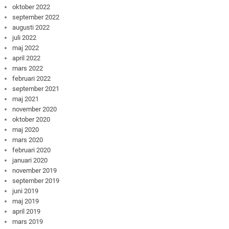
oktober 2022
september 2022
augusti 2022
juli 2022
maj 2022
april 2022
mars 2022
februari 2022
september 2021
maj 2021
november 2020
oktober 2020
maj 2020
mars 2020
februari 2020
januari 2020
november 2019
september 2019
juni 2019
maj 2019
april 2019
mars 2019