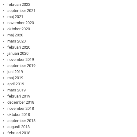
februari 2022
september 2021
maj 2021
november 2020
oktober 2020
maj 2020
mars 2020
februari 2020
januari 2020
november 2019
september 2019
juni 2019
maj 2019
april 2019
mars 2019
februari 2019
december 2018
november 2018
oktober 2018
september 2018
augusti 2018
februari 2018