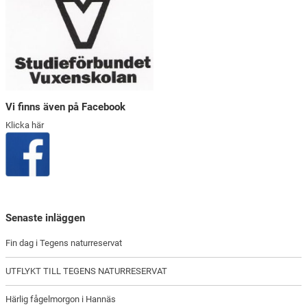
Vi finns även på Facebook
Klicka här
Senaste inläggen
Fin dag i Tegens naturreservat
UTFLYKT TILL TEGENS NATURRESERVAT
Härlig fågelmorgon i Hannäs