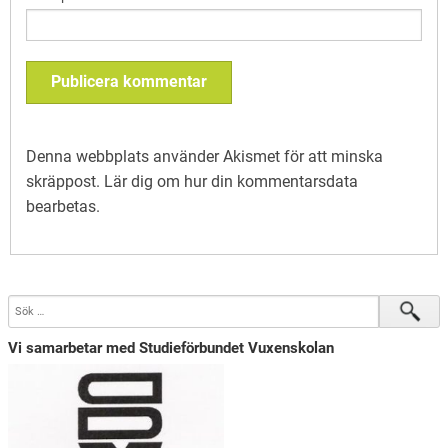
Denna webbplats använder Akismet för att minska
skräppost.
Lär dig om hur din kommentarsdata
bearbetas
.
Vi samarbetar med Studieförbundet Vuxenskolan