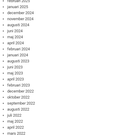
februari 2025
januari 2025
december 2024
november 2024
augusti 2024
juni 2024
maj 2024
april 2024
februari 2024
januari 2024
augusti 2023
juni 2023
maj 2023
april 2023
februari 2023
december 2022
oktober 2022
september 2022
augusti 2022
juli 2022
maj 2022
april 2022
mars 2022