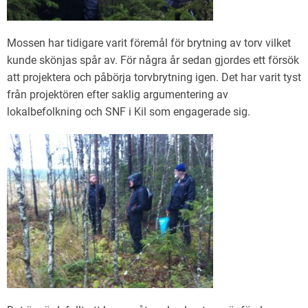
Mossen har tidigare varit föremål för brytning av torv vilket
kunde skönjas spår av. För några år sedan gjordes ett försök
att projektera och påbörja torvbrytning igen. Det har varit tyst
från projektören efter saklig argumentering av
lokalbefolkning och SNF i Kil som engagerade sig.