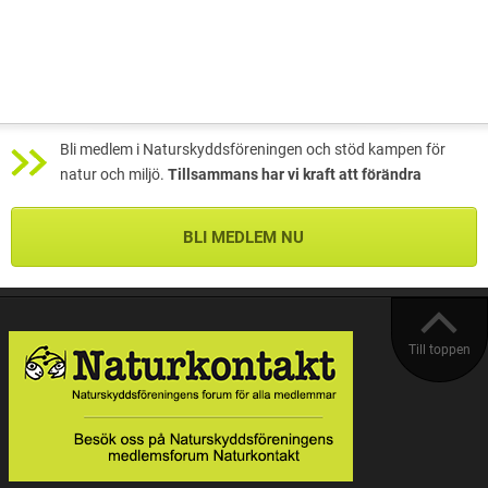
Bli medlem i Naturskyddsföreningen och stöd kampen för
natur och miljö.
Tillsammans har vi kraft att förändra
BLI MEDLEM NU
Till toppen